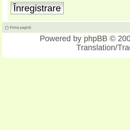
Înregistrare
Prima pagină
Powered by
phpBB
© 200
Translation/Tr