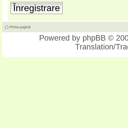
Înregistrare
Prima pagină
Powered by
phpBB
© 200
Translation/Tr