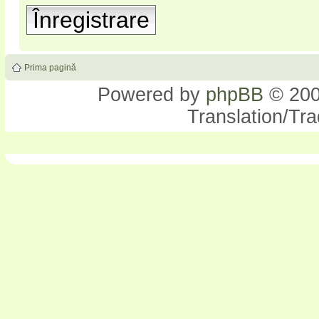
Înregistrare
Prima pagină
Powered by
phpBB
© 200
Translation/Tr