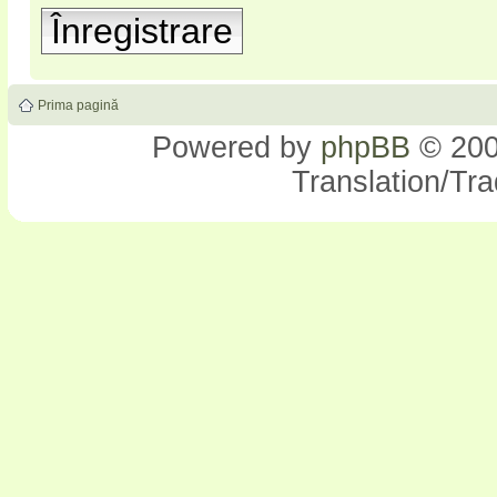
Înregistrare
Prima pagină
Powered by
phpBB
© 200
Translation/Tr