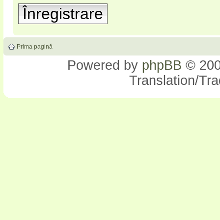
Înregistrare
Prima pagină
Powered by
phpBB
© 200
Translation/Tr