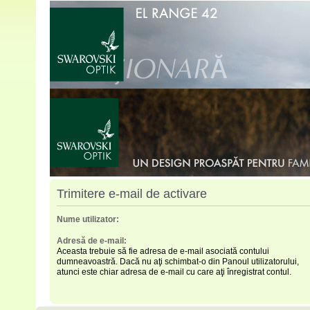
Trimitere e-mail de activare
Nume utilizator:
Adresă de e-mail:
Aceasta trebuie să fie adresa de e-mail asociată contului
dumneavoastră. Dacă nu aţi schimbat-o din Panoul utilizatorului,
atunci este chiar adresa de e-mail cu care aţi înregistrat contul.