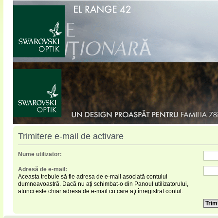
Trimitere e-mail de activare
Nume utilizator:
Adresă de e-mail:
Aceasta trebuie să fie adresa de e-mail asociată contului
dumneavoastră. Dacă nu aţi schimbat-o din Panoul utilizatorului,
atunci este chiar adresa de e-mail cu care aţi înregistrat contul.