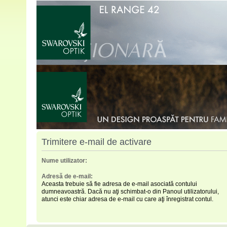
Trimitere e-mail de activare
Nume utilizator:
Adresă de e-mail:
Aceasta trebuie să fie adresa de e-mail asociată contului
dumneavoastră. Dacă nu aţi schimbat-o din Panoul utilizatorului,
atunci este chiar adresa de e-mail cu care aţi înregistrat contul.