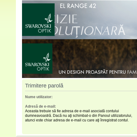
Trimitere parolă
Nume utilizator:
Adresă de e-mail:
Aceasta trebuie să fie adresa de e-mail asociată contului
dumneavoastră. Dacă nu aţi schimbat-o din Panoul utilizatorului,
atunci este chiar adresa de e-mail cu care aţi înregistrat contul.