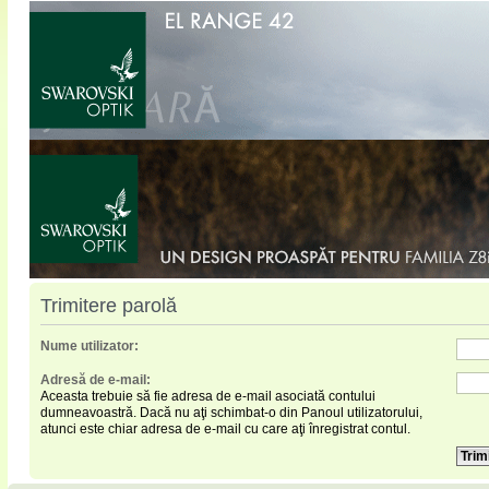
Trimitere parolă
Nume utilizator:
Adresă de e-mail:
Aceasta trebuie să fie adresa de e-mail asociată contului
dumneavoastră. Dacă nu aţi schimbat-o din Panoul utilizatorului,
atunci este chiar adresa de e-mail cu care aţi înregistrat contul.