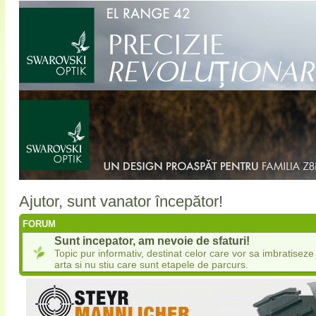
Ajutor, sunt vanator începător!
FORUM
Sunt incepator, am nevoie de sfaturi!
Topic pur informativ, destinat celor care vor sa imbratisez
arta si nu stiu care sunt etapele de parcurs.