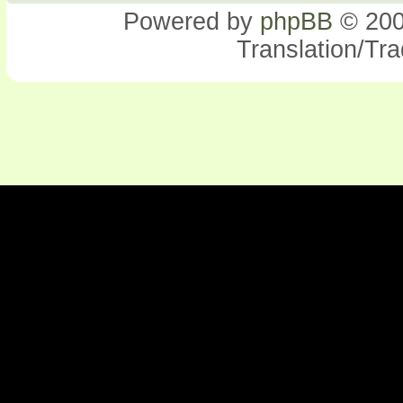
Powered by
phpBB
© 200
Translation/Tr