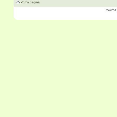
Prima pagină
Powered