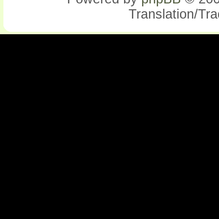
Translation/Tr