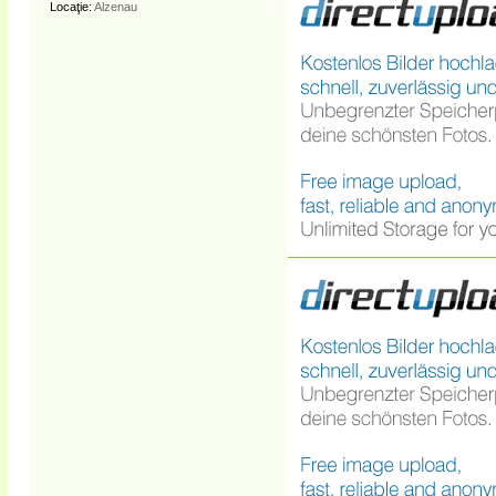
Locaţie:
Alzenau