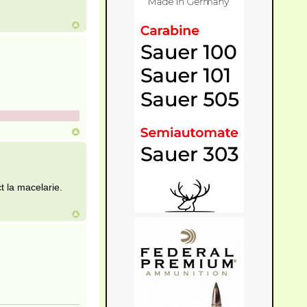
t la macelarie.