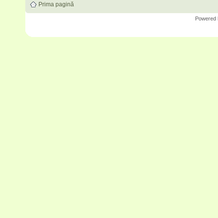
Prima pagină
Powered