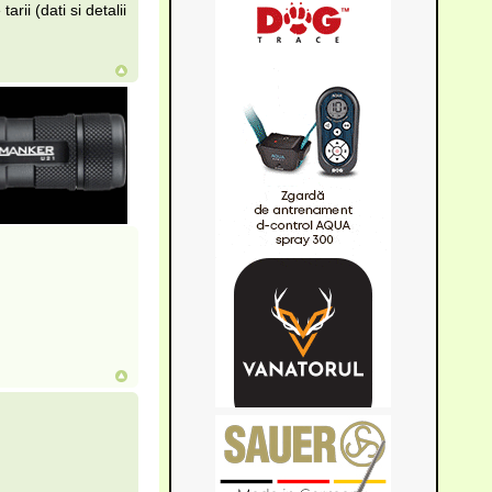
rii (dati si detalii