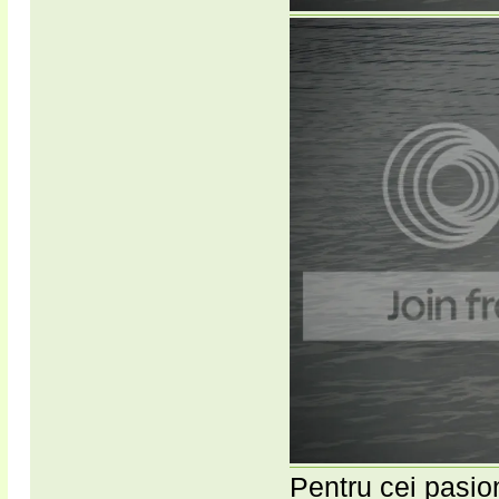
Pentru cei pasion