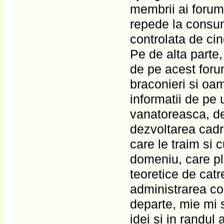
membrii ai forum
repede la consum
controlata de cin
Pe de alta parte
de pe acest forum
braconieri si oam
informatii de pe
vanatoreasca, de
dezvoltarea cadr
care le traim si c
domeniu, care pl
teoretice de catr
administrarea co
departe, mie mi 
idei si in randul