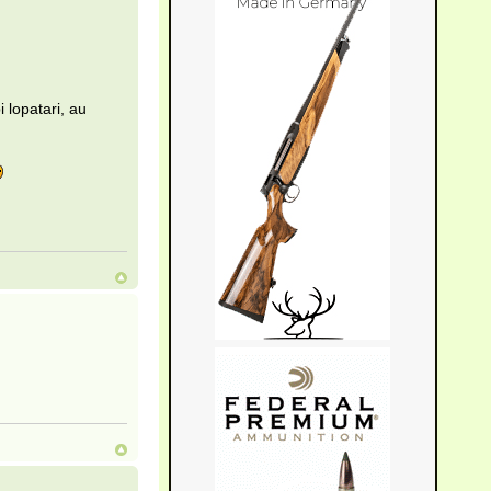
 lopatari, au